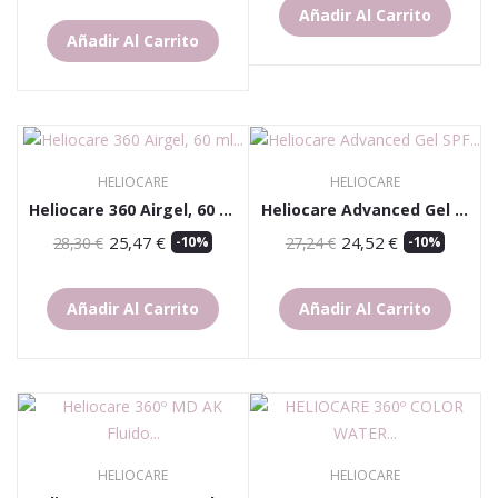
Añadir Al Carrito
Añadir Al Carrito
HELIOCARE
HELIOCARE
Heliocare 360 Airgel, 60 Ml SPF50+
Heliocare Advanced Gel SPF 50 50 Ml
25,47 €
24,52 €
28,30 €
-10%
27,24 €
-10%
Añadir Al Carrito
Añadir Al Carrito
HELIOCARE
HELIOCARE