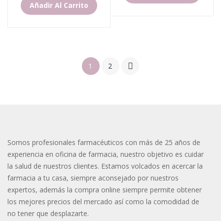
Añadir Al Carrito
1
2

Somos profesionales farmacéuticos con más de 25 años de
experiencia en oficina de farmacia, nuestro objetivo es cuidar
la salud de nuestros clientes. Estamos volcados en acercar la
farmacia a tu casa, siempre aconsejado por nuestros
expertos, además la compra online siempre permite obtener
los mejores precios del mercado así como la comodidad de
no tener que desplazarte.