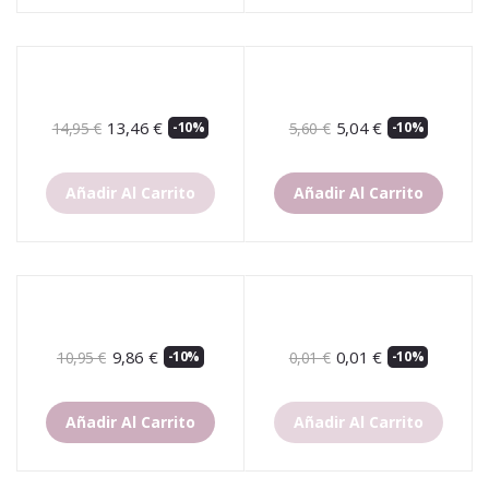
13,46 €
5,04 €
14,95 €
-10%
5,60 €
-10%
Añadir Al Carrito
Añadir Al Carrito
9,86 €
0,01 €
10,95 €
-10%
0,01 €
-10%
Añadir Al Carrito
Añadir Al Carrito